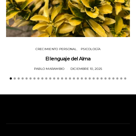
CRECIMIENTO PERSONAL
PSICOLOGÍA
El lenguaje del Alma
PABLO MARAMBIO
DICIEMBRE 10, 2025