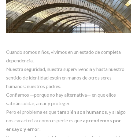
Cuando somos niños, vivimos en un estado de completa
dependencia.
Nuestra seguridad, nuestra supervivencia y hasta nuestro
sentido de identidad están en manos de otros seres
humanos: nuestros padres.
Confiamos —porque no hay alternativa— en que ellos
sabrán cuidar, amar y proteger.
Pero el problema es que
también son humanos
, y si algo
nos caracteriza como especie es que
aprendemos por
ensayo y error
.