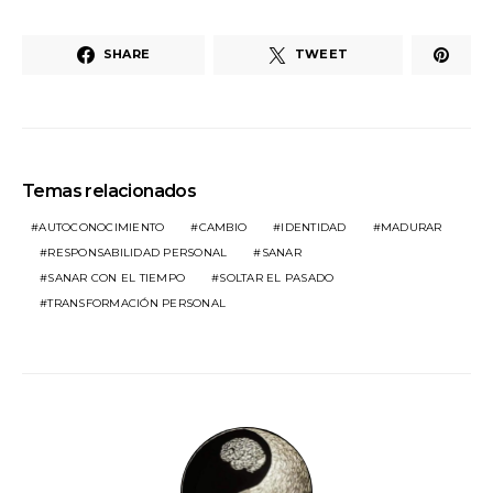
SHARE
TWEET
Temas relacionados
AUTOCONOCIMIENTO
CAMBIO
IDENTIDAD
MADURAR
RESPONSABILIDAD PERSONAL
SANAR
SANAR CON EL TIEMPO
SOLTAR EL PASADO
TRANSFORMACIÓN PERSONAL