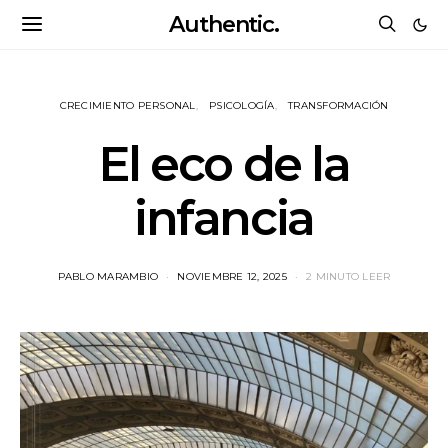
Authentic.
CRECIMIENTO PERSONAL
PSICOLOGÍA
TRANSFORMACIÓN
El eco de la
infancia
PABLO MARAMBIO
NOVIEMBRE 12, 2025
2 MINUTO LEER