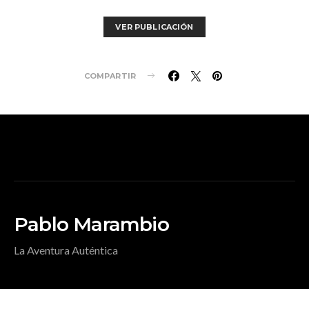
VER PUBLICACIÓN
COMPARTIR
Pablo Marambio
La Aventura Auténtica