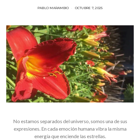
PABLO MARAMBIO
OCTUBRE 7, 2025
No estamos separados del universo, somos una de sus
expresiones. En cada emoción humana vibra la misma
energía que enciende las estrellas.