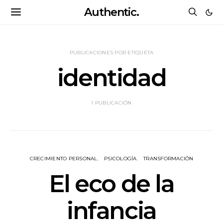
Authentic.
PUBLICACIONES POR ETIQUETA
identidad
1 PUBLICACIÓN
CRECIMIENTO PERSONAL
PSICOLOGÍA
TRANSFORMACIÓN
El eco de la
infancia