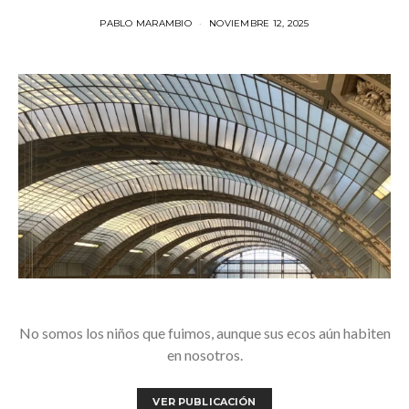
PABLO MARAMBIO
NOVIEMBRE 12, 2025
No somos los niños que fuimos, aunque sus ecos aún habiten
en nosotros.
VER PUBLICACIÓN