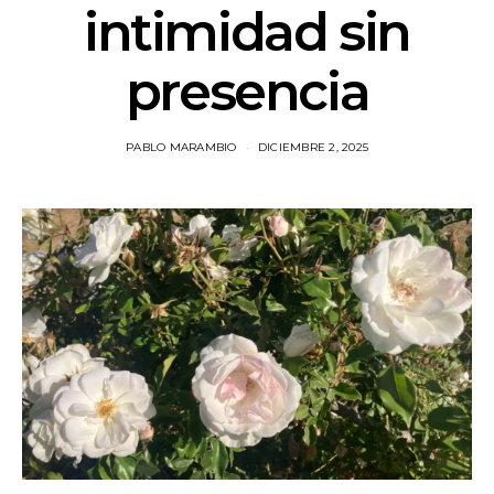
intimidad sin
presencia
PABLO MARAMBIO
DICIEMBRE 2, 2025