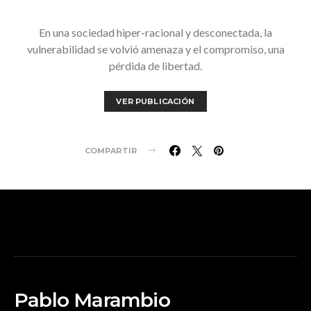
En una sociedad hiper-racional y desconectada, la
vulnerabilidad se volvió amenaza y el compromiso, una
pérdida de libertad.
VER PUBLICACIÓN
COMPARTIR
Pablo Marambio