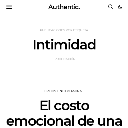
Authentic.
PUBLICACIONES POR ETIQUETA
Intimidad
1 PUBLICACIÓN
CRECIMIENTO PERSONAL
El costo
emocional de una