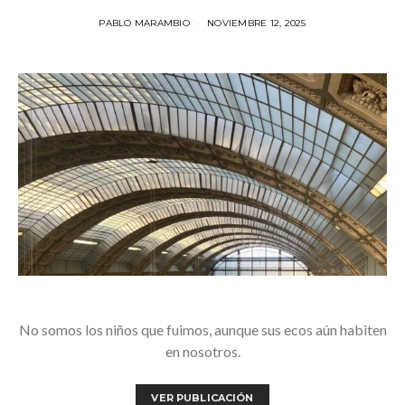
PABLO MARAMBIO
NOVIEMBRE 12, 2025
No somos los niños que fuimos, aunque sus ecos aún habiten
en nosotros.
VER PUBLICACIÓN