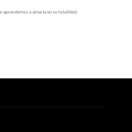
 que aprendemos a amarla en su totalidad.