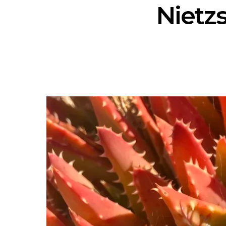
Nietzs