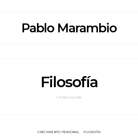
Pablo Marambio
Filosofía
1 PUBLICACIÓN
CRECIMIENTO PERSONAL
FILOSOFÍA