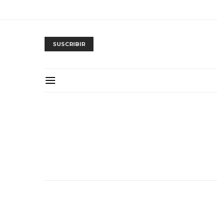
SUSCRIBIR