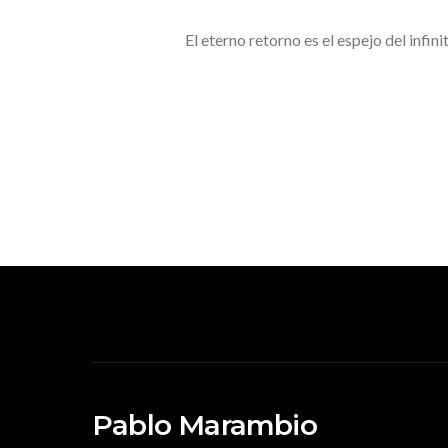
El eterno retorno es el espejo del infin
Pablo Marambio