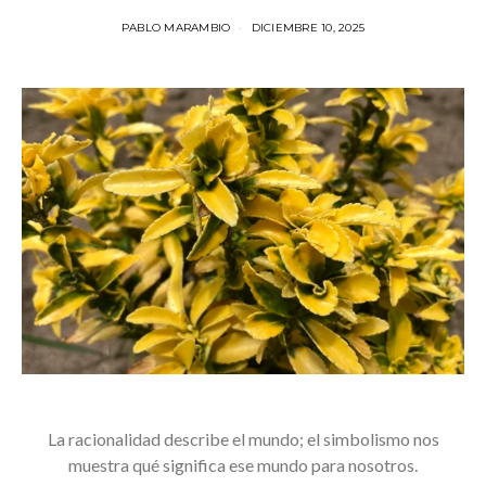
PABLO MARAMBIO
DICIEMBRE 10, 2025
La racionalidad describe el mundo; el simbolismo nos
muestra qué significa ese mundo para nosotros.