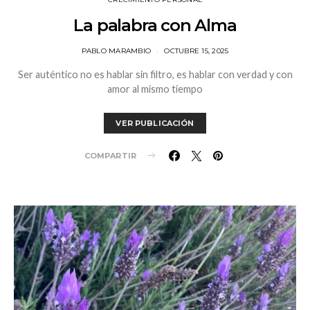
La palabra con Alma
PABLO MARAMBIO
OCTUBRE 15, 2025
Ser auténtico no es hablar sin filtro, es hablar con verdad y con
amor al mismo tiempo
VER PUBLICACIÓN
COMPARTIR