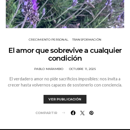
CRECIMIENTO PERSONAL
TRANSFORMACIÓN
El amor que sobrevive a cualquier
condición
PABLO MARAMBIO
OCTUBRE 11, 2025
El verdadero amor no pide sacrificios imposibles: nos invita a
crecer hasta volvernos capaces de sostenerlo con conciencia.
VER PUBLICACIÓN
COMPARTIR