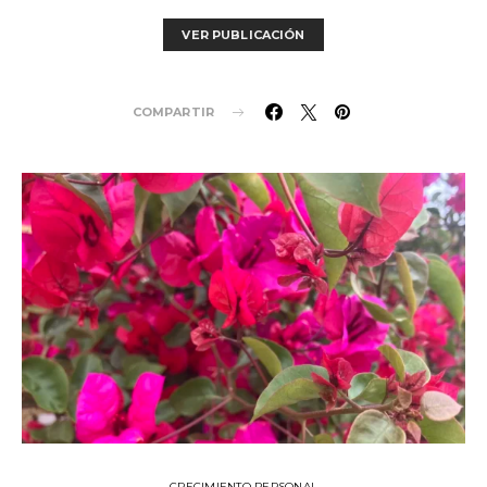
VER PUBLICACIÓN
COMPARTIR
CRECIMIENTO PERSONAL