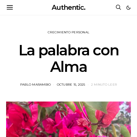
Authentic.
CRECIMIENTO PERSONAL
La palabra con
Alma
PABLO MARAMBIO
OCTUBRE 15, 2025
2 MINUTO LEER