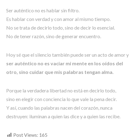
Ser auténtico no es hablar sin filtro.
Es hablar con verdad y con amor al mismo tiempo.
No se trata de decirlo todo, sino de decir lo esencial.
No de tener razón, sino de generar encuentro.
Hoy sé que el silencio también puede ser un acto de amor y
ser auténtico no es vaciar mi mente en los oídos del
otro, sino cuidar que mis palabras tengan alma.
Porque la verdadera libertad no está en decirlo todo,
sino en elegir con conciencia lo que vale la pena decir.
Y así, cuando las palabras nacen del corazón, nunca
destruyen: iluminan a quien las dice y a quien las recibe.
Post Views:
165