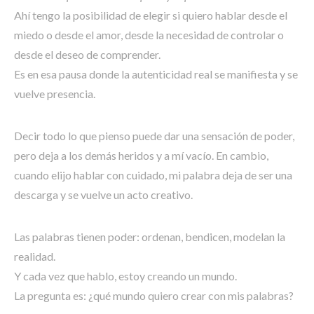
Ahí tengo la posibilidad de elegir si quiero hablar desde el
miedo o desde el amor, desde la necesidad de controlar o
desde el deseo de comprender.
Es en esa pausa donde la autenticidad real se manifiesta y se
vuelve presencia.
Decir todo lo que pienso puede dar una sensación de poder,
pero deja a los demás heridos y a mí vacío. En cambio,
cuando elijo hablar con cuidado, mi palabra deja de ser una
descarga y se vuelve un acto creativo.
Las palabras tienen poder: ordenan, bendicen, modelan la
realidad.
Y cada vez que hablo, estoy creando un mundo.
La pregunta es: ¿qué mundo quiero crear con mis palabras?