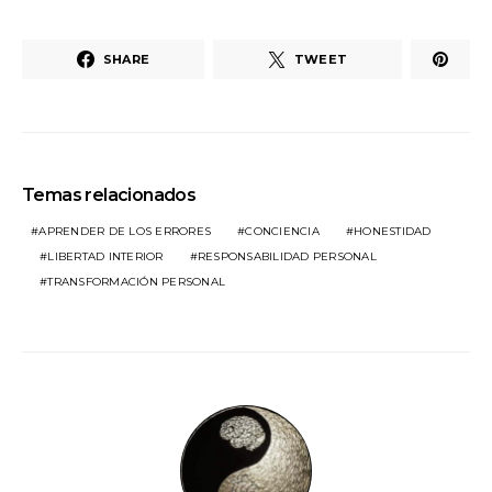
SHARE
TWEET
Temas relacionados
APRENDER DE LOS ERRORES
CONCIENCIA
HONESTIDAD
LIBERTAD INTERIOR
RESPONSABILIDAD PERSONAL
TRANSFORMACIÓN PERSONAL