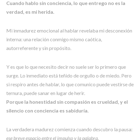
Cuando hablo sin conciencia, lo que entrego no es la
verdad, es mi herida.
Mi inmadurez emocional al hablar revelaba mi desconexión
interna: una relación conmigo mismo caótica,
autorreferente y sin propósito.
Y es que lo que necesito decir no suele ser lo primero que
surge. Lo inmediato está teñido de orgullo o de miedo. Pero
si respiro antes de hablar, lo que comunico puede vestirse de
ternura, puede sanar en lugar de herir.
Porque la honestidad sin compasión es crueldad, y el
silencio con conciencia es sabiduría.
La verdadera madurez comienza cuando descubro la pausa:
ese breve espacio entre el impulso y la palabra.