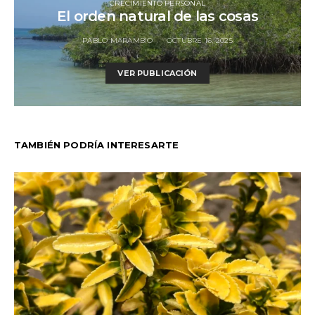
CRECIMIENTO PERSONAL
El orden natural de las cosas
PABLO MARAMBIO
OCTUBRE 16, 2025
VER PUBLICACIÓN
TAMBIÉN PODRÍA INTERESARTE