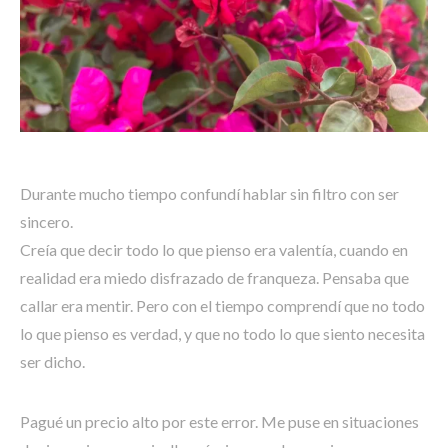
Durante mucho tiempo confundí hablar sin filtro con ser
sincero.
Creía que decir todo lo que pienso era valentía, cuando en
realidad era miedo disfrazado de franqueza. Pensaba que
callar era mentir. Pero con el tiempo comprendí que no todo
lo que pienso es verdad, y que no todo lo que siento necesita
ser dicho.
Pagué un precio alto por este error. Me puse en situaciones