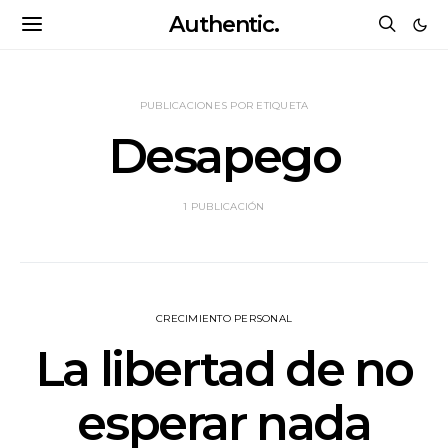
Authentic.
PUBLICACIONES POR ETIQUETA
Desapego
1 PUBLICACIÓN
CRECIMIENTO PERSONAL
La libertad de no
esperar nada