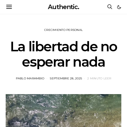
Authentic.
CRECIMIENTO PERSONAL
La libertad de no
esperar nada
PABLO MARAMBIO
SEPTIEMBRE 28, 2025
2 MINUTO LEER