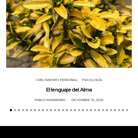
CRECIMIENTO PERSONAL
PSICOLOGÍA
El lenguaje del Alma
PABLO MARAMBIO
DICIEMBRE 10, 2025