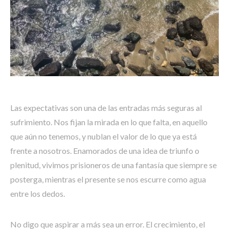
Las expectativas son una de las entradas más seguras al
sufrimiento. Nos fijan la mirada en lo que falta, en aquello
que aún no tenemos, y nublan el valor de lo que ya está
frente a nosotros. Enamorados de una idea de triunfo o
plenitud, vivimos prisioneros de una fantasía que siempre se
posterga, mientras el presente se nos escurre como agua
entre los dedos.
No digo que aspirar a más sea un error. El crecimiento, el