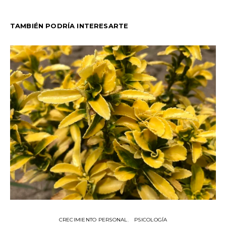
TAMBIÉN PODRÍA INTERESARTE
CRECIMIENTO PERSONAL
PSICOLOGÍA