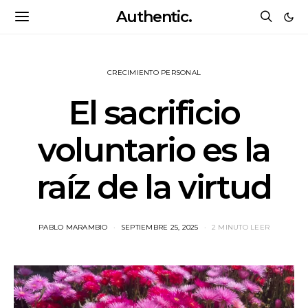
Authentic.
CRECIMIENTO PERSONAL
El sacrificio
voluntario es la
raíz de la virtud
PABLO MARAMBIO
SEPTIEMBRE 25, 2025
2 MINUTO LEER