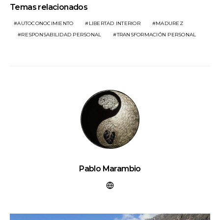
Temas relacionados
AUTOCONOCIMIENTO
LIBERTAD INTERIOR
MADUREZ
RESPONSABILIDAD PERSONAL
TRANSFORMACIÓN PERSONAL
Pablo Marambio