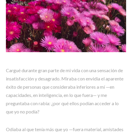
Cargué durante gran parte de mi vida con una sensación de
insatisfacción y desagrado. Miraba con envidia el aparente
éxito de personas que consideraba inferiores a mí —en
capacidades, en inteligencia, en lo que fuera— y me
preguntaba con rabia: ¿por qué ellos podían acceder a lo
que yo no podía?
Odiaba al que tenía más que yo —fuera material, amistades