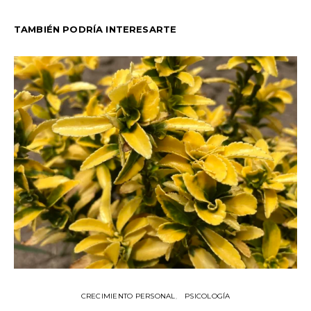
TAMBIÉN PODRÍA INTERESARTE
CRECIMIENTO PERSONAL
PSICOLOGÍA