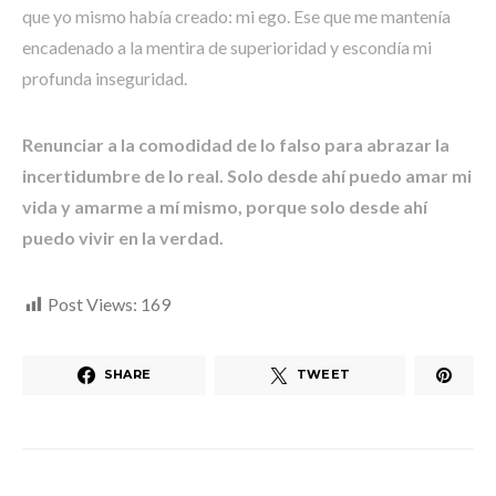
que yo mismo había creado: mi ego. Ese que me mantenía
encadenado a la mentira de superioridad y escondía mi
profunda inseguridad.
Renunciar a la comodidad de lo falso para abrazar la
incertidumbre de lo real. Solo desde ahí puedo amar mi
vida y amarme a mí mismo, porque solo desde ahí
puedo vivir en la verdad.
Post Views:
169
SHARE
TWEET